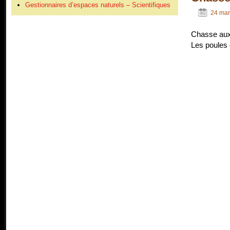
Gestionnaires d’espaces naturels – Scientifiques
24 mar
Chasse aux 
Les poules 