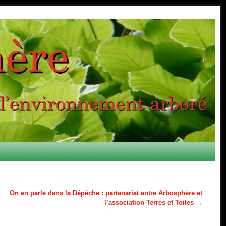
On en parle dans la Dépêche : partenariat entre Arbosphère et
l’association Terres et Toiles
→