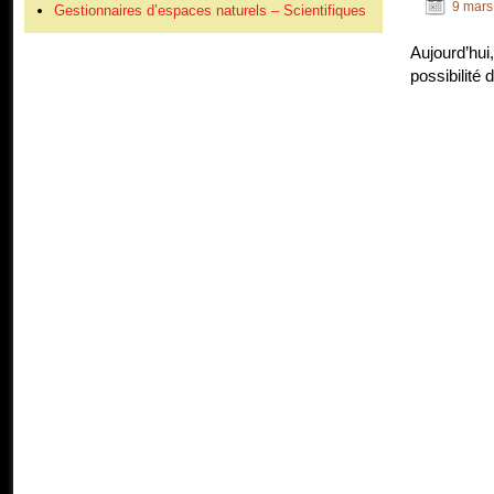
9 mars
Gestionnaires d’espaces naturels – Scientifiques
Aujourd’hui
possibilité 